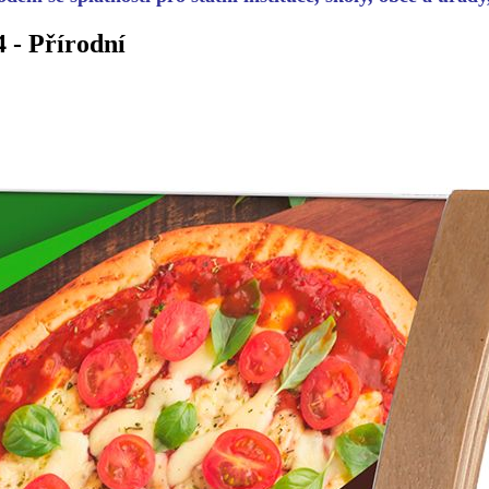
 - Přírodní