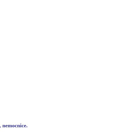
y, nemocnice.