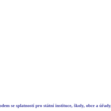
dem se splatností pro státní instituce, školy, obce a úřad