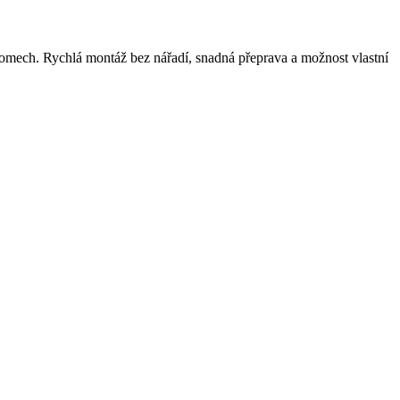
oomech. Rychlá montáž bez nářadí, snadná přeprava a možnost vlastní