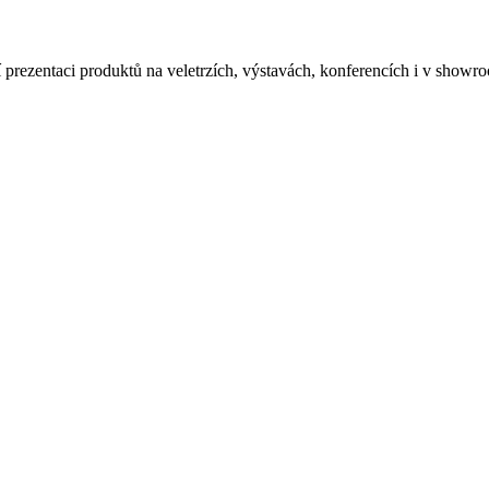
prezentaci produktů na veletrzích, výstavách, konferencích i v showr