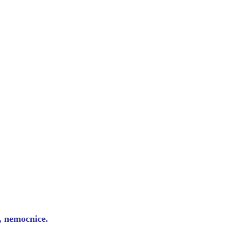
y, nemocnice.