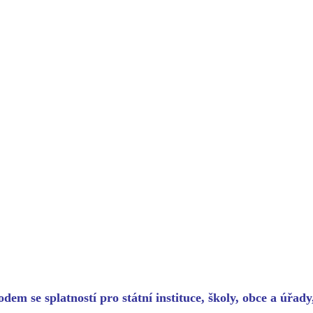
dem se splatností pro státní instituce, školy, obce a úřad