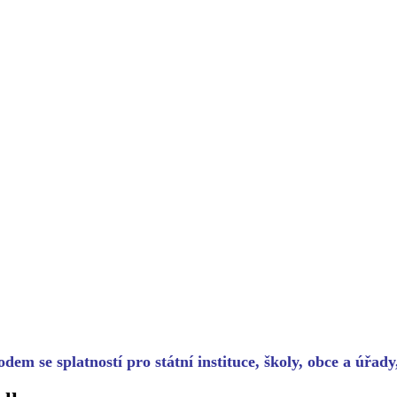
dem se splatností pro státní instituce, školy, obce a úřad