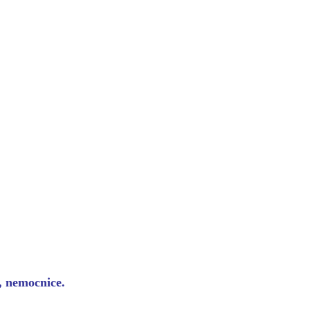
y, nemocnice.