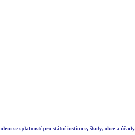
dem se splatností pro státní instituce, školy, obce a úřad