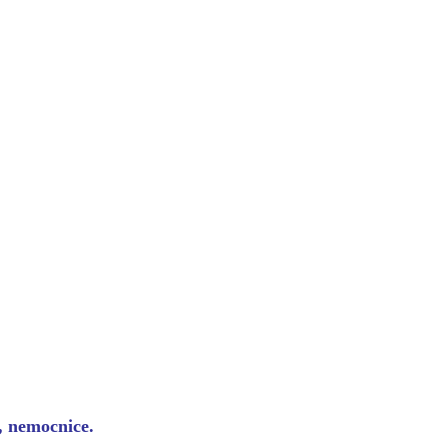
y, nemocnice.