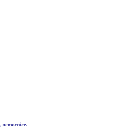
y, nemocnice.