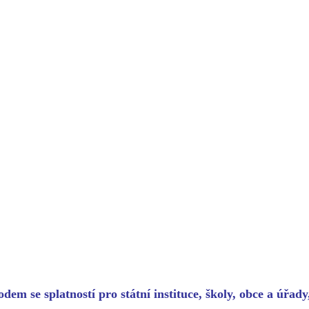
dem se splatností pro státní instituce, školy, obce a úřad