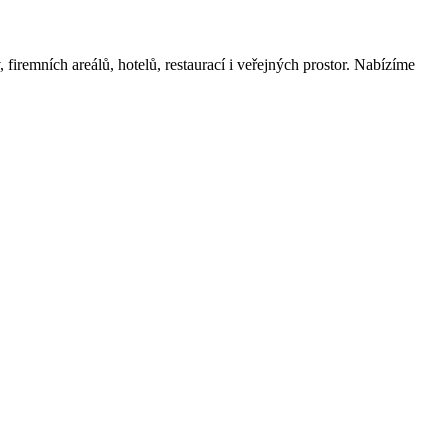
firemních areálů, hotelů, restaurací i veřejných prostor. Nabízíme