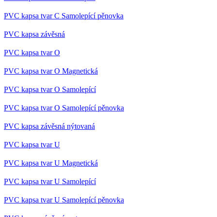
PVC kapsa tvar C Samolepící pěnovka
PVC kapsa závěsná
PVC kapsa tvar O
PVC kapsa tvar O Magnetická
PVC kapsa tvar O Samolepící
PVC kapsa tvar O Samolepící pěnovka
PVC kapsa závěsná nýtovaná
PVC kapsa tvar U
PVC kapsa tvar U Magnetická
PVC kapsa tvar U Samolepící
PVC kapsa tvar U Samolepící pěnovka