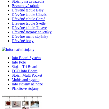
Stojany na zavazadla
Bezrámové tabule
Dřevěné tabule Easy
Dřevěné tabule Classic
Dřevěné tabule Černé
Dřevěné tabule Světlé
Dřevěné tabule Tmavé
Dřevěné stojany na letáky
Dřevěné menu stojánky
Dřevěné boxy
Informační stojany
Info Board Systém
Info Pole
Stojan Tri Board
ECO Info Board
Stojan Multi Pocket
Multistand system
Info stojany na noze
Plakátové stojany