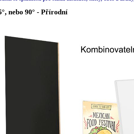
°, nebo 90° - Přírodní