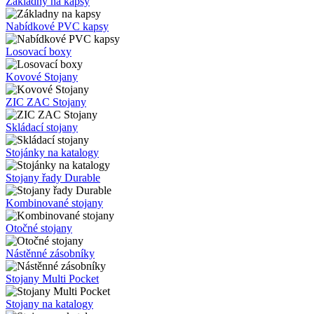
Základny na kapsy
Nabídkové PVC kapsy
Losovací boxy
Kovové Stojany
ZIC ZAC Stojany
Skládací stojany
Stojánky na katalogy
Stojany řady Durable
Kombinované stojany
Otočné stojany
Nástěnné zásobníky
Stojany Multi Pocket
Stojany na katalogy