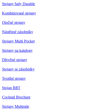
Stojany řady Durable
Kombinované stojany
Otočné stojany
Nástěnné zásobníky
Stojany Multi Pocket
Stojany na katalogy
Dřevěné stojany
Stojany se zásobníky
Textilní stojany
Stojan BRT
Cocktail Brochure
Stojany Multiside