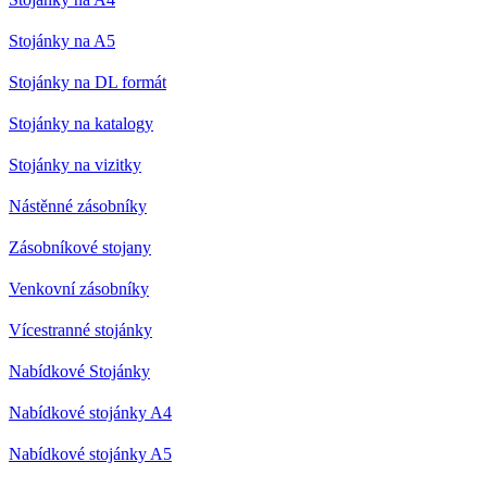
Stojánky na A5
Stojánky na DL formát
Stojánky na katalogy
Stojánky na vizitky
Nástěnné zásobníky
Zásobníkové stojany
Venkovní zásobníky
Vícestranné stojánky
Nabídkové Stojánky
Nabídkové stojánky A4
Nabídkové stojánky A5