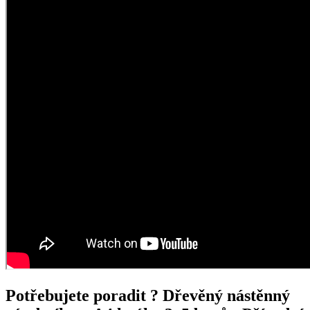
Potřebujete poradit ?
Dřevěný nástěnný