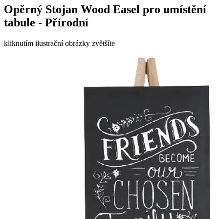
Opěrný Stojan Wood Easel pro umístění
tabule - Přírodní
kliknutím ilustrační obrázky zvětšíte