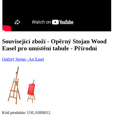
Související zboží
- Opěrný Stojan Wood
Easel pro umístění tabule - Přírodní
Opěrný Stojan - Art Easel
Kód produktu: USLA000012