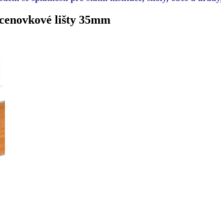
 cenovkové lišty 35mm