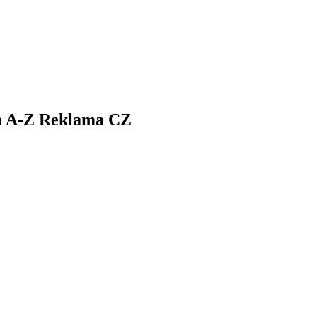
mm A-Z Reklama CZ