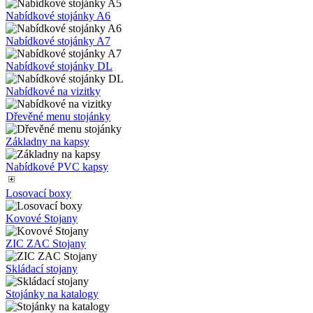
Nabídkové stojánky A6
Nabídkové stojánky A7
Nabídkové stojánky DL
Nabídkové na vizitky
Dřevěné menu stojánky
Základny na kapsy
Nabídkové PVC kapsy
Losovací boxy
Kovové Stojany
ZIC ZAC Stojany
Skládací stojany
Stojánky na katalogy