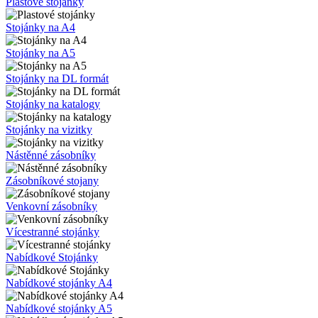
Plastové stojánky
Stojánky na A4
Stojánky na A5
Stojánky na DL formát
Stojánky na katalogy
Stojánky na vizitky
Nástěnné zásobníky
Zásobníkové stojany
Venkovní zásobníky
Vícestranné stojánky
Nabídkové Stojánky
Nabídkové stojánky A4
Nabídkové stojánky A5