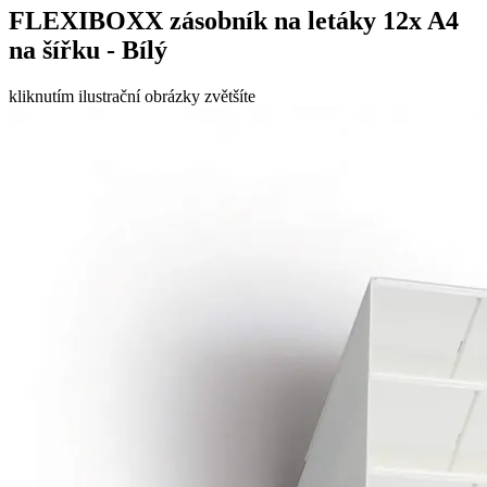
FLEXIBOXX zásobník na letáky 12x A4
na šířku - Bílý
kliknutím ilustrační obrázky zvětšíte