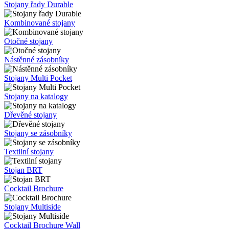
Stojany řady Durable
Kombinované stojany
Otočné stojany
Nástěnné zásobníky
Stojany Multi Pocket
Stojany na katalogy
Dřevěné stojany
Stojany se zásobníky
Textilní stojany
Stojan BRT
Cocktail Brochure
Stojany Multiside
Cocktail Brochure Wall