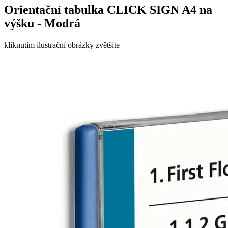
Orientační tabulka CLICK SIGN A4 na
výšku - Modrá
kliknutím ilustrační obrázky zvětšíte