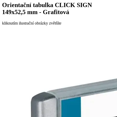
Orientační tabulka CLICK SIGN
149x52,5 mm - Grafitová
kliknutím ilustrační obrázky zvětšíte