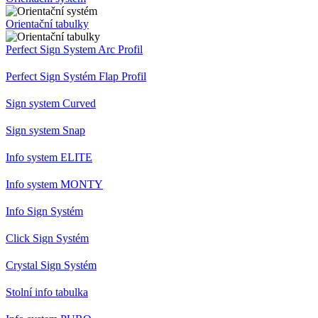
Orientační tabulky
Perfect Sign System Arc Profil
Perfect Sign Systém Flap Profil
Sign system Curved
Sign system Snap
Info system ELITE
Info system MONTY
Info Sign Systém
Click Sign Systém
Crystal Sign Systém
Stolní info tabulka