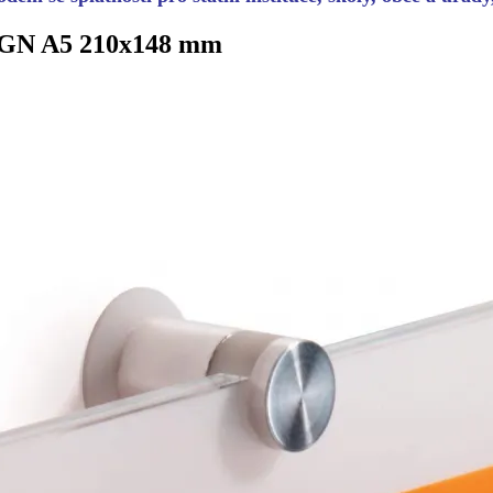
IGN A5 210x148 mm