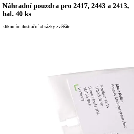
Náhradní pouzdra pro 2417, 2443 a 2413,
bal. 40 ks
kliknutím ilustrační obrázky zvětšíte