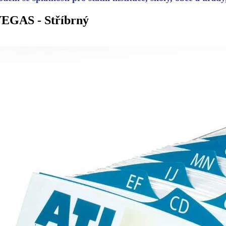
VEGAS - Stříbrný