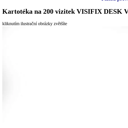
Kartotéka na 200 vizitek VISIFIX DESK 
kliknutím ilustrační obrázky zvětšíte