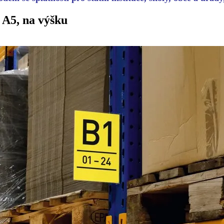
 A5, na výšku