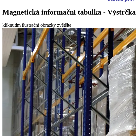
Magnetická informační tabulka - Výstrčka
kliknutím ilustrační obrázky zvětšíte