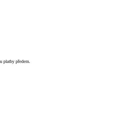
ru platby předem.