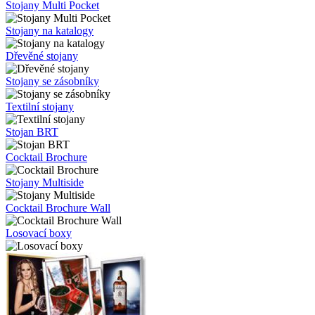
Stojany Multi Pocket
Stojany na katalogy
Dřevěné stojany
Stojany se zásobníky
Textilní stojany
Stojan BRT
Cocktail Brochure
Stojany Multiside
Cocktail Brochure Wall
Losovací boxy