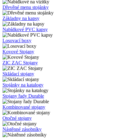
Dřevěné menu stojánky
Základny na kapsy
Nabídkové PVC kapsy
Losovací boxy
Kovové Stojany
ZIC ZAC Stojany
Skládací stojany
Stojánky na katalogy
Stojany řady Durable
Kombinované stojany
Otočné stojany
Nástěnné zásobníky