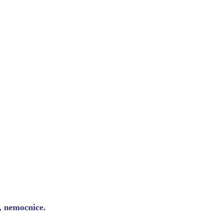
y, nemocnice.