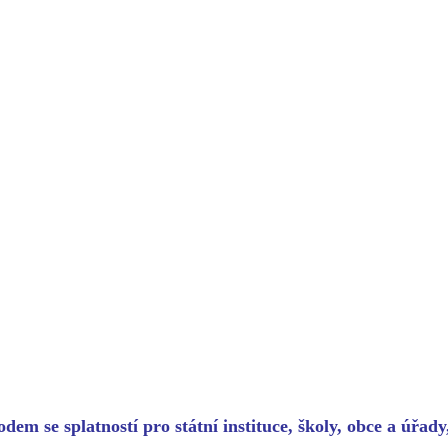
dem se splatností pro státní instituce, školy, obce a úřad