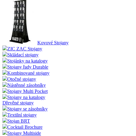
Kovové Stojany
ZIC ZAC Stojany
Skládací stojany
Stojánky na katalogy
Stojany řady Durable
Kombinované stojany
Otočné stojany
Nástěnné zásobníky
Stojany Multi Pocket
Stojany na katalogy