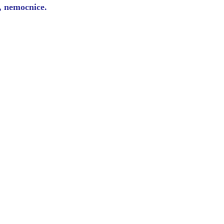
y, nemocnice.