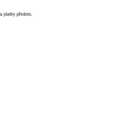
ru platby předem.