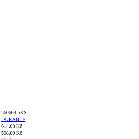
560609-5KS
DURABLE
614,68 Kč
508,00 Kč