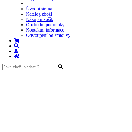
Úvodní strana
Katalog zboží
Nákupní košík
Obchodní podmínky
Kontaktní informace
Odstoupení od smlouvy