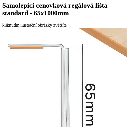
Samolepící cenovková regálová lišta
standard - 65x1000mm
kliknutím ilustrační obrázky zvětšíte