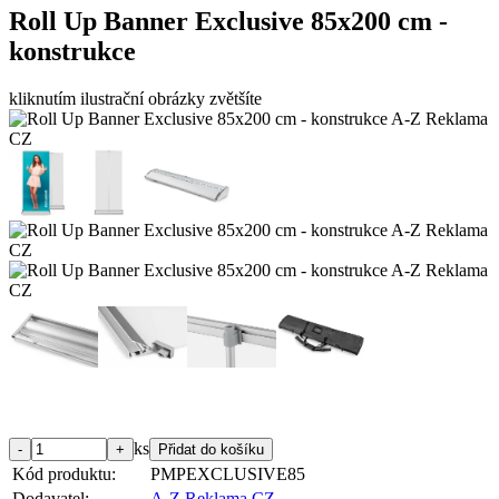
Roll Up Banner Exclusive 85x200 cm -
konstrukce
kliknutím ilustrační obrázky zvětšíte
ks
Kód produktu:
PMPEXCLUSIVE85
Dodavatel:
A-Z Reklama CZ