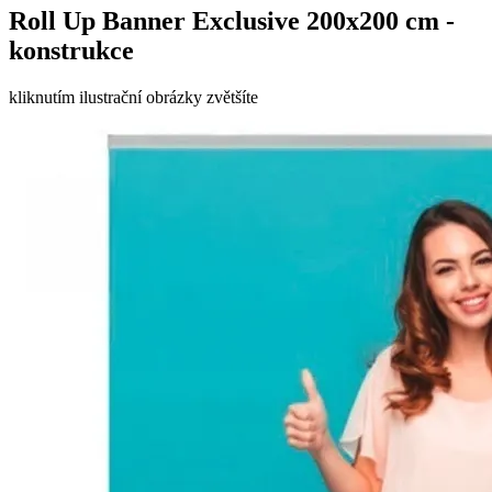
Roll Up Banner Exclusive 200x200 cm -
konstrukce
kliknutím ilustrační obrázky zvětšíte