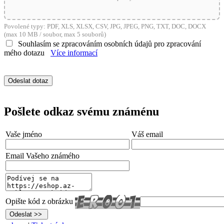
Povolené typy: PDF, XLS, XLSX, CSV, JPG, JPEG, PNG, TXT, DOC, DOCX
(max 10 MB / soubor, max 5 souborů)
Souhlasím se zpracováním osobních údajů pro zpracování
mého dotazu
Více informací
Pošlete odkaz svému známénu
Vaše jméno
Váš email
Email Vašeho známého
Opište kód z obrázku