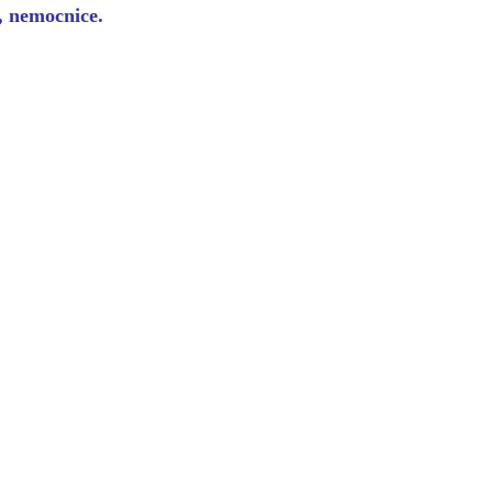
y, nemocnice.