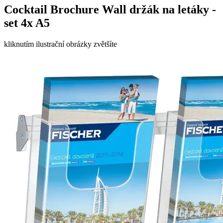
Cocktail Brochure Wall držák na letáky -
set 4x A5
kliknutím ilustrační obrázky zvětšíte