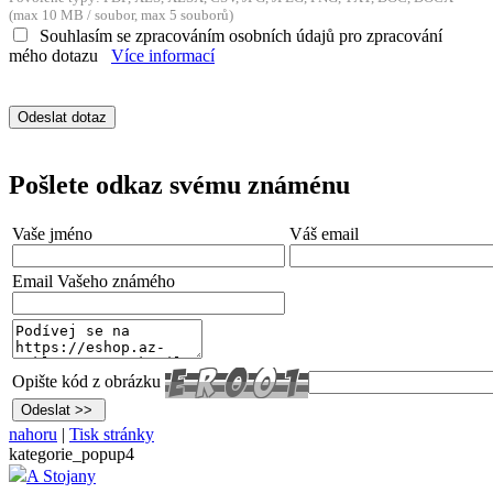
(max 10 MB / soubor, max 5 souborů)
Souhlasím se zpracováním osobních údajů pro zpracování
mého dotazu
Více informací
Pošlete odkaz svému známénu
Vaše jméno
Váš email
Email Vašeho známého
Opište kód z obrázku
nahoru
|
Tisk stránky
kategorie_popup4
A Stojany