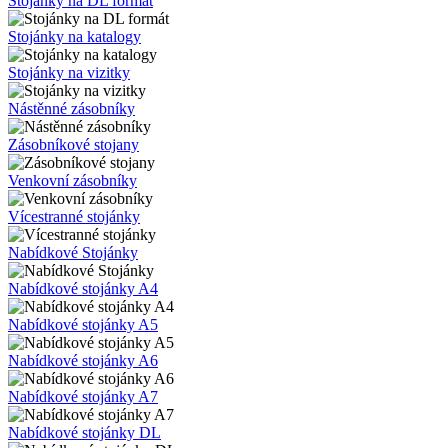
Stojánky na DL formát
Stojánky na katalogy
Stojánky na vizitky
Nástěnné zásobníky
Zásobníkové stojany
Venkovní zásobníky
Vícestranné stojánky
Nabídkové Stojánky
Nabídkové stojánky A4
Nabídkové stojánky A5
Nabídkové stojánky A6
Nabídkové stojánky A7
Nabídkové stojánky DL