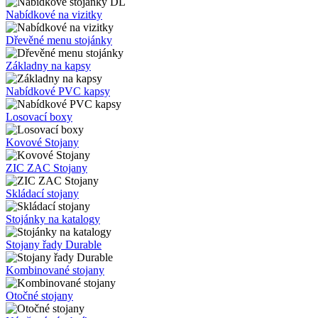
Nabídkové na vizitky
Dřevěné menu stojánky
Základny na kapsy
Nabídkové PVC kapsy
Losovací boxy
Kovové Stojany
ZIC ZAC Stojany
Skládací stojany
Stojánky na katalogy
Stojany řady Durable
Kombinované stojany
Otočné stojany