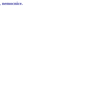
y, nemocnice.