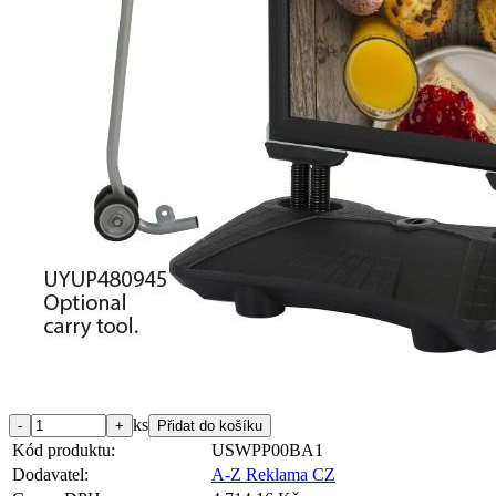
ks
Kód produktu:
USWPP00BA1
Dodavatel:
A-Z Reklama CZ