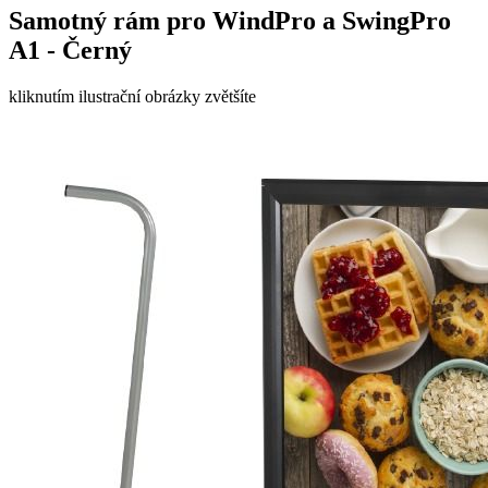
Samotný rám pro WindPro a SwingPro
A1 - Černý
kliknutím ilustrační obrázky zvětšíte