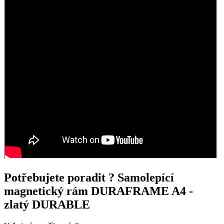
Potřebujete poradit ?
Samolepící
magnetický rám DURAFRAME A4 -
zlatý DURABLE