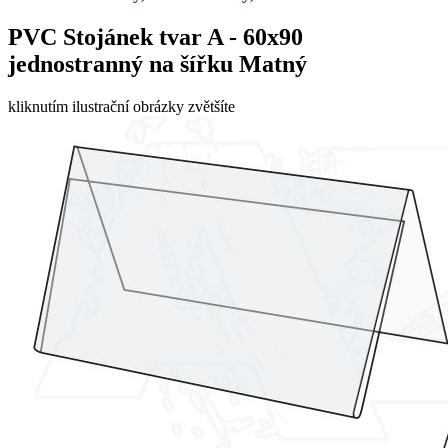
PVC Stojánek tvar A - 60x90
jednostranný na šířku Matný
kliknutím ilustrační obrázky zvětšíte