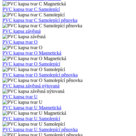
PVC nelepící kapsa tvar U
PVC samolepící kapsa tvar U
PVC kapsa tvar C
PVC kapsa tvar C Magnetická
PVC kapsa tvar C Samolepící
PVC kapsa tvar C Samolepící pěnovka
PVC kapsa závěsná
PVC kapsa tvar O
PVC kapsa tvar O Magnetická
PVC kapsa tvar O Samolepící
PVC kapsa tvar O Samolepící pěnovka
PVC kapsa závěsná nýtovaná