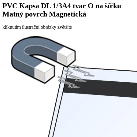
PVC Kapsa DL 1/3A4 tvar O na šířku
Matný povrch Magnetická
kliknutím ilustrační obrázky zvětšíte