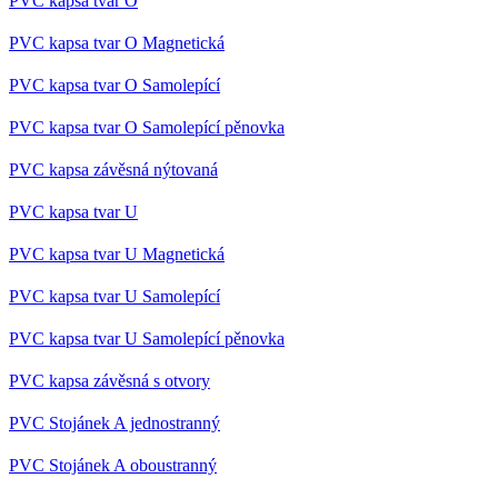
PVC kapsa tvar O
PVC kapsa tvar O Magnetická
PVC kapsa tvar O Samolepící
PVC kapsa tvar O Samolepící pěnovka
PVC kapsa závěsná nýtovaná
PVC kapsa tvar U
PVC kapsa tvar U Magnetická
PVC kapsa tvar U Samolepící
PVC kapsa tvar U Samolepící pěnovka
PVC kapsa závěsná s otvory
PVC Stojánek A jednostranný
PVC Stojánek A oboustranný