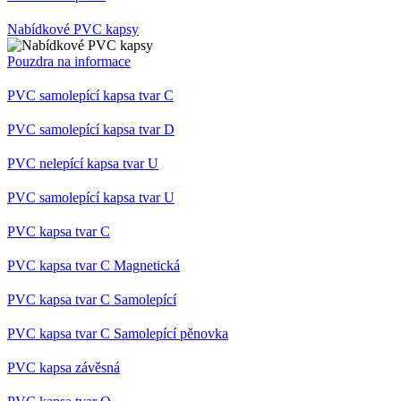
Nabídkové PVC kapsy
Pouzdra na informace
PVC samolepící kapsa tvar C
PVC samolepící kapsa tvar D
PVC nelepící kapsa tvar U
PVC samolepící kapsa tvar U
PVC kapsa tvar C
PVC kapsa tvar C Magnetická
PVC kapsa tvar C Samolepící
PVC kapsa tvar C Samolepící pěnovka
PVC kapsa závěsná