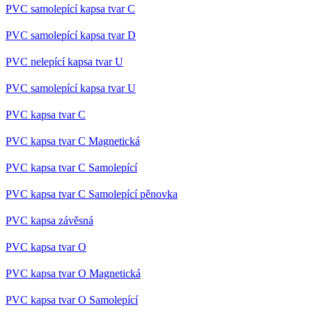
PVC samolepící kapsa tvar C
PVC samolepící kapsa tvar D
PVC nelepící kapsa tvar U
PVC samolepící kapsa tvar U
PVC kapsa tvar C
PVC kapsa tvar C Magnetická
PVC kapsa tvar C Samolepící
PVC kapsa tvar C Samolepící pěnovka
PVC kapsa závěsná
PVC kapsa tvar O
PVC kapsa tvar O Magnetická
PVC kapsa tvar O Samolepící