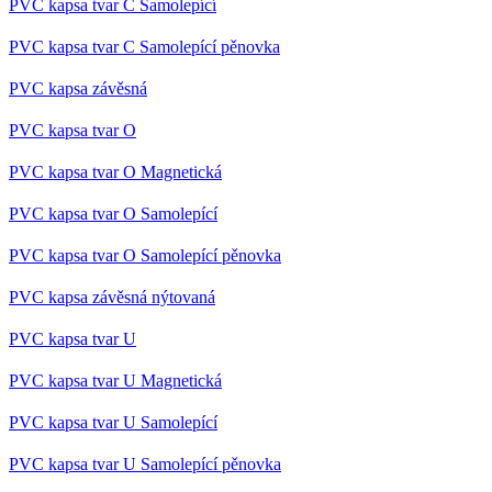
PVC samolepící kapsa tvar U
PVC kapsa tvar C
PVC kapsa tvar C Magnetická
PVC kapsa tvar C Samolepící
PVC kapsa tvar C Samolepící pěnovka
PVC kapsa závěsná
PVC kapsa tvar O
PVC kapsa tvar O Magnetická
PVC kapsa tvar O Samolepící
PVC kapsa tvar O Samolepící pěnovka
PVC kapsa závěsná nýtovaná
PVC kapsa tvar U