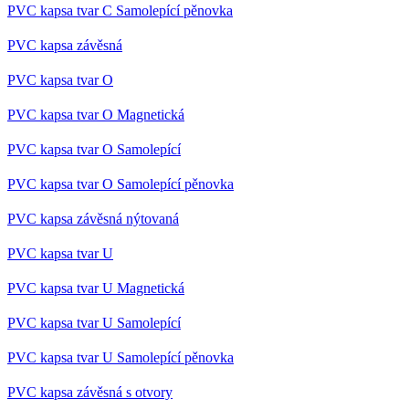
PVC kapsa tvar C Samolepící pěnovka
PVC kapsa závěsná
PVC kapsa tvar O
PVC kapsa tvar O Magnetická
PVC kapsa tvar O Samolepící
PVC kapsa tvar O Samolepící pěnovka
PVC kapsa závěsná nýtovaná
PVC kapsa tvar U
PVC kapsa tvar U Magnetická
PVC kapsa tvar U Samolepící
PVC kapsa tvar U Samolepící pěnovka
PVC kapsa závěsná s otvory