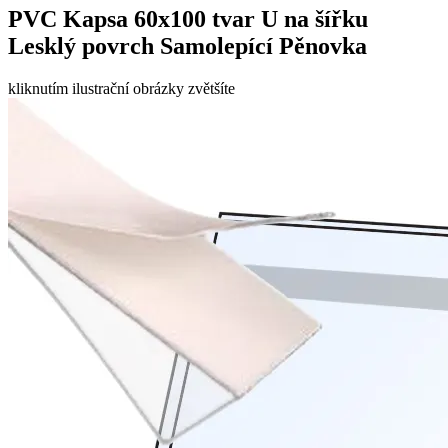
PVC Kapsa 60x100 tvar U na šířku
Lesklý povrch Samolepící Pěnovka
kliknutím ilustrační obrázky zvětšíte