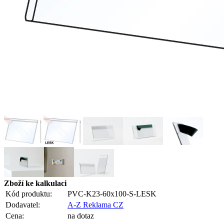
Zboží ke kalkulaci
Kód produktu:
PVC-K23-60x100-S-LESK
Dodavatel:
A-Z Reklama CZ
Cena:
na dotaz