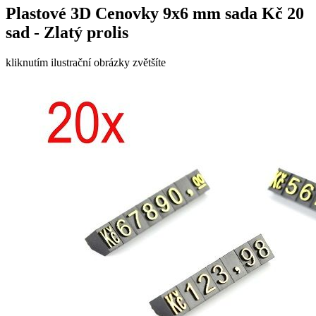
Plastové 3D Cenovky 9x6 mm sada Kč 20
sad - Zlatý prolis
kliknutím ilustrační obrázky zvětšíte