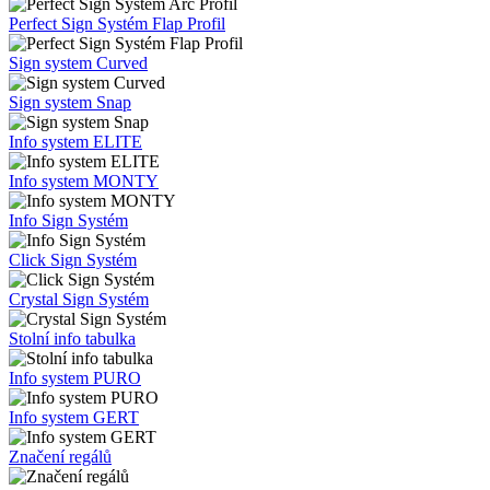
Značení regálů
Orientační systém
Orientační tabulky
Perfect Sign System Arc Profil
Perfect Sign Systém Flap Profil
Sign system Curved
Sign system Snap
Info system ELITE
Info system MONTY
Info Sign Systém
Click Sign Systém
Crystal Sign Systém
Stolní info tabulka