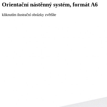
Orientační nástěnný systém, formát A6
kliknutím ilustrační obrázky zvětšíte