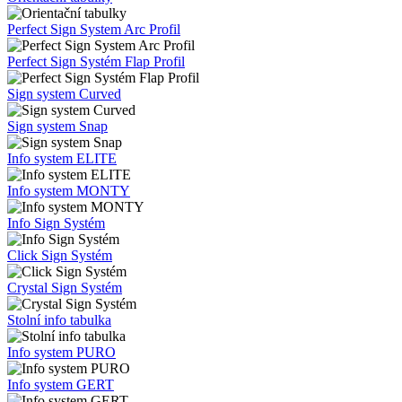
Perfect Sign System Arc Profil
Perfect Sign Systém Flap Profil
Sign system Curved
Sign system Snap
Info system ELITE
Info system MONTY
Info Sign Systém
Click Sign Systém
Crystal Sign Systém
Stolní info tabulka
Info system PURO
Info system GERT