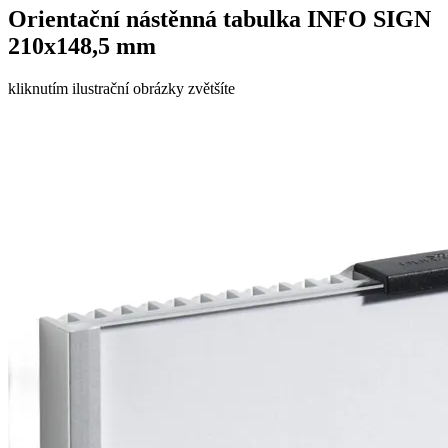
Orientační nástěnná tabulka INFO SIGN
210x148,5 mm
kliknutím ilustrační obrázky zvětšíte