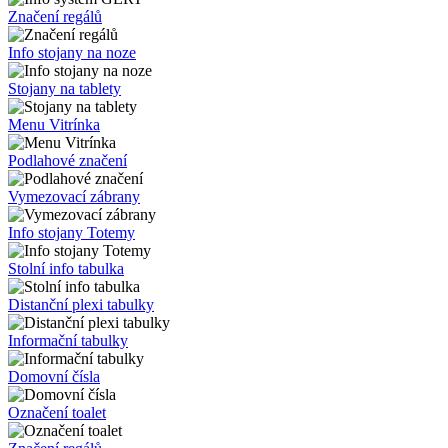
Značení regálů
Info stojany na noze
Stojany na tablety
Menu Vitrínka
Podlahové značení
Vymezovací zábrany
Info stojany Totemy
Stolní info tabulka
Distanční plexi tabulky
Informační tabulky
Domovní čísla
Označení toalet