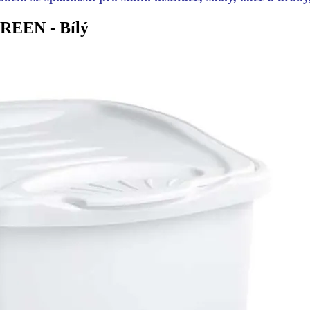
GREEN - Bílý