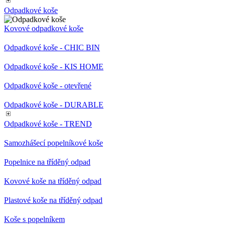
Odpadkové koše
Kovové odpadkové koše
Odpadkové koše - CHIC BIN
Odpadkové koše - KIS HOME
Odpadkové koše - otevřené
Odpadkové koše - DURABLE
Odpadkové koše - TREND
Samozhášecí popelníkové koše
Popelnice na tříděný odpad
Kovové koše na tříděný odpad
Plastové koše na tříděný odpad
Koše s popelníkem