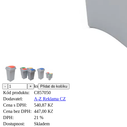
ks
Kód produktu:
C857050
Dodavatel:
A-Z Reklama CZ
Cena s DPH:
540,87 Kč
Cena bez DPH:
447,00 Kč
DPH:
21 %
Dostupnost:
Skladem