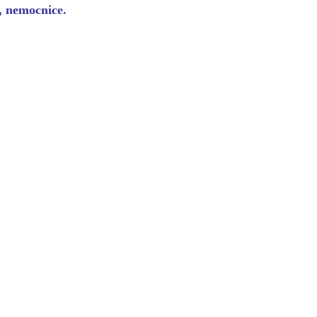
y, nemocnice.