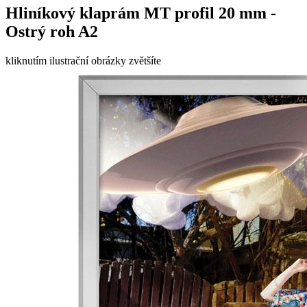
Hliníkový klaprám MT profil 20 mm -
Ostrý roh A2
kliknutím ilustrační obrázky zvětšíte