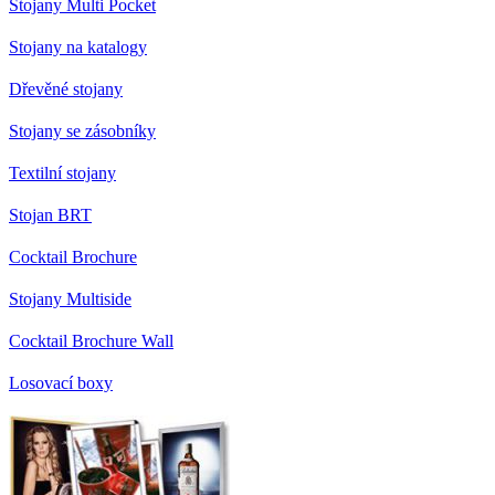
Stojany Multi Pocket
Stojany na katalogy
Dřevěné stojany
Stojany se zásobníky
Textilní stojany
Stojan BRT
Cocktail Brochure
Stojany Multiside
Cocktail Brochure Wall
Losovací boxy