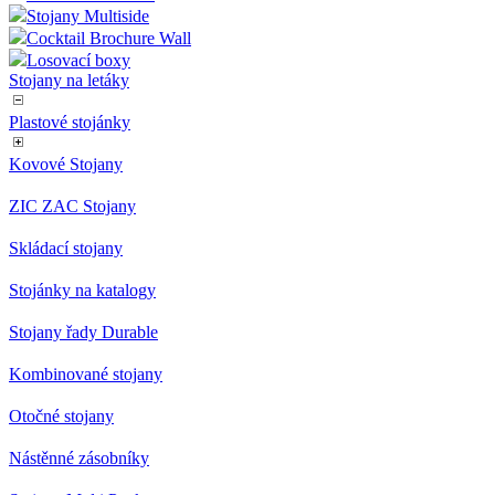
Stojany Multiside
Cocktail Brochure Wall
Losovací boxy
Stojany na letáky
Plastové stojánky
Kovové Stojany
ZIC ZAC Stojany
Skládací stojany
Stojánky na katalogy
Stojany řady Durable
Kombinované stojany
Otočné stojany
Nástěnné zásobníky